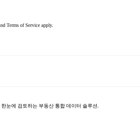
nd Terms of Service apply.
을 한눈에 검토하는 부동산 통합 데이터 솔루션.