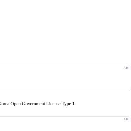
r Korea Open Government License Type 1.