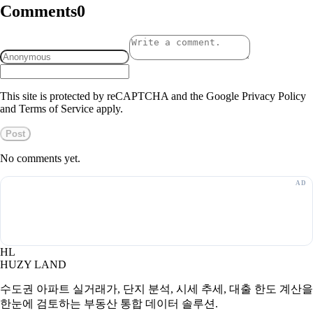
Comments
0
This site is protected by reCAPTCHA and the Google Privacy Policy
and Terms of Service apply.
Post
No comments yet.
HL
HUZY LAND
수도권 아파트 실거래가, 단지 분석, 시세 추세, 대출 한도 계산을
한눈에 검토하는 부동산 통합 데이터 솔루션.