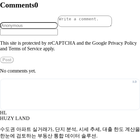
Comments
0
This site is protected by reCAPTCHA and the Google Privacy Policy
and Terms of Service apply.
Post
No comments yet.
HL
HUZY LAND
수도권 아파트 실거래가, 단지 분석, 시세 추세, 대출 한도 계산을
한눈에 검토하는 부동산 통합 데이터 솔루션.