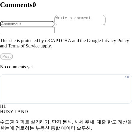
Comments
0
This site is protected by reCAPTCHA and the Google Privacy Policy
and Terms of Service apply.
Post
No comments yet.
HL
HUZY LAND
수도권 아파트 실거래가, 단지 분석, 시세 추세, 대출 한도 계산을
한눈에 검토하는 부동산 통합 데이터 솔루션.