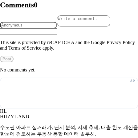
Comments
0
This site is protected by reCAPTCHA and the Google Privacy Policy
and Terms of Service apply.
Post
No comments yet.
HL
HUZY LAND
수도권 아파트 실거래가, 단지 분석, 시세 추세, 대출 한도 계산을
한눈에 검토하는 부동산 통합 데이터 솔루션.