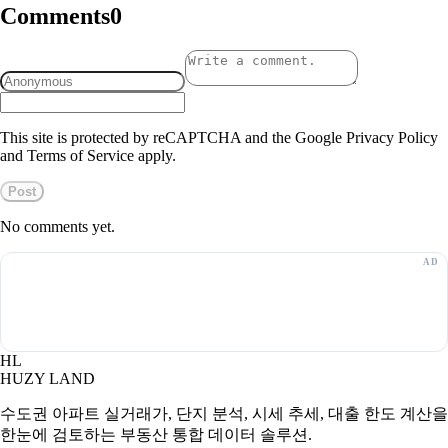
Comments
0
This site is protected by reCAPTCHA and the Google Privacy Policy
and Terms of Service apply.
Post
No comments yet.
HL
HUZY LAND
수도권 아파트 실거래가, 단지 분석, 시세 추세, 대출 한도 계산을
한눈에 검토하는 부동산 통합 데이터 솔루션.