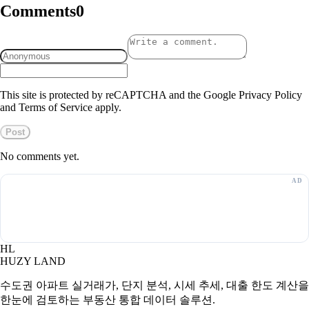
Comments
0
This site is protected by reCAPTCHA and the Google Privacy Policy
and Terms of Service apply.
Post
No comments yet.
HL
HUZY LAND
수도권 아파트 실거래가, 단지 분석, 시세 추세, 대출 한도 계산을
한눈에 검토하는 부동산 통합 데이터 솔루션.