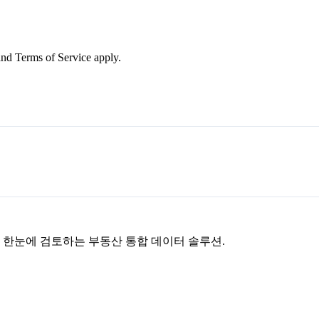
nd Terms of Service apply.
을 한눈에 검토하는 부동산 통합 데이터 솔루션.