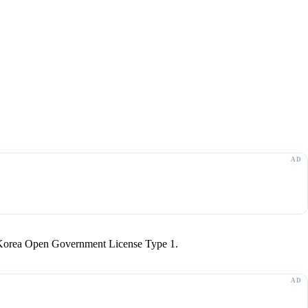
r Korea Open Government License Type 1.