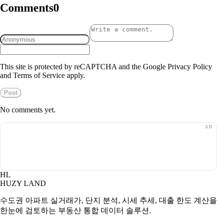
Comments
0
This site is protected by reCAPTCHA and the Google Privacy Policy
and Terms of Service apply.
Post
No comments yet.
HL
HUZY LAND
수도권 아파트 실거래가, 단지 분석, 시세 추세, 대출 한도 계산을
한눈에 검토하는 부동산 통합 데이터 솔루션.