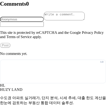
Comments
0
This site is protected by reCAPTCHA and the Google Privacy Policy
and Terms of Service apply.
Post
No comments yet.
HL
HUZY LAND
수도권 아파트 실거래가, 단지 분석, 시세 추세, 대출 한도 계산을
한눈에 검토하는 부동산 통합 데이터 솔루션.