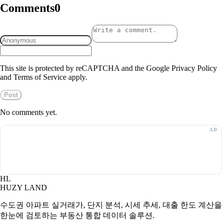
Comments
0
This site is protected by reCAPTCHA and the Google Privacy Policy
and Terms of Service apply.
Post
No comments yet.
HL
HUZY LAND
수도권 아파트 실거래가, 단지 분석, 시세 추세, 대출 한도 계산을
한눈에 검토하는 부동산 통합 데이터 솔루션.