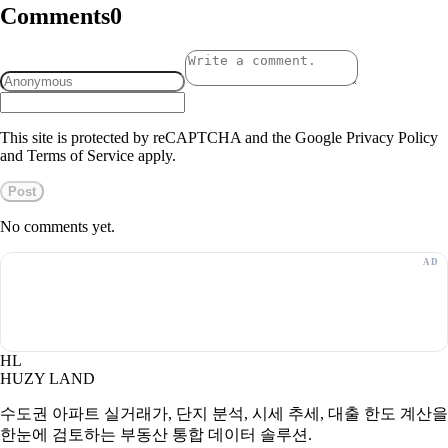
Comments
0
This site is protected by reCAPTCHA and the Google Privacy Policy
and Terms of Service apply.
Post
No comments yet.
HL
HUZY LAND
수도권 아파트 실거래가, 단지 분석, 시세 추세, 대출 한도 계산을
한눈에 검토하는 부동산 통합 데이터 솔루션.