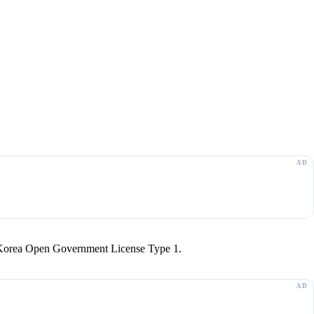
r Korea Open Government License Type 1.