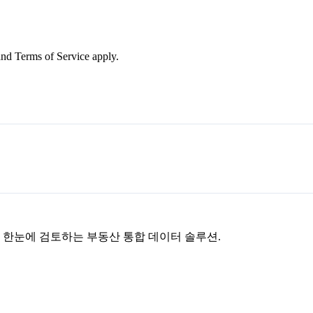
nd Terms of Service apply.
을 한눈에 검토하는 부동산 통합 데이터 솔루션.