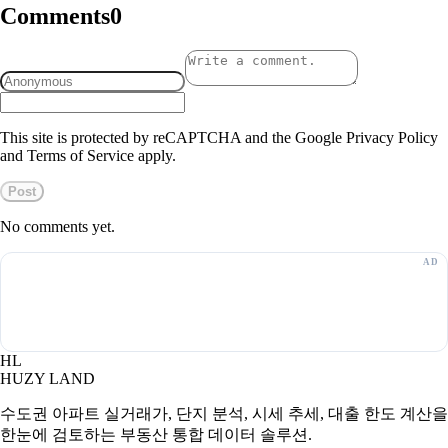
Comments
0
This site is protected by reCAPTCHA and the Google Privacy Policy
and Terms of Service apply.
Post
No comments yet.
HL
HUZY LAND
수도권 아파트 실거래가, 단지 분석, 시세 추세, 대출 한도 계산을
한눈에 검토하는 부동산 통합 데이터 솔루션.