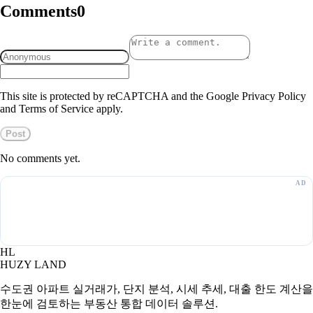
Comments
0
This site is protected by reCAPTCHA and the Google Privacy Policy
and Terms of Service apply.
Post
No comments yet.
HL
HUZY LAND
수도권 아파트 실거래가, 단지 분석, 시세 추세, 대출 한도 계산을
한눈에 검토하는 부동산 통합 데이터 솔루션.