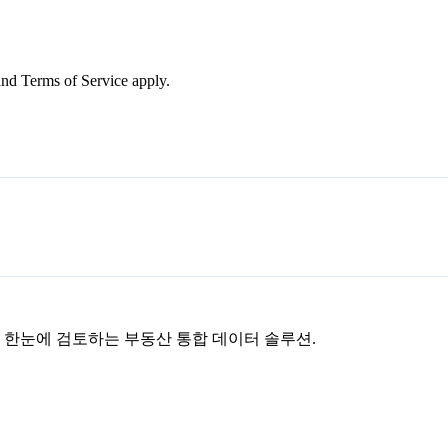
nd Terms of Service apply.
을 한눈에 검토하는 부동산 통합 데이터 솔루션.