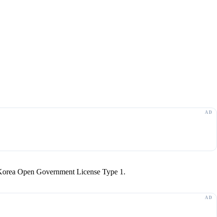
r Korea Open Government License Type 1.