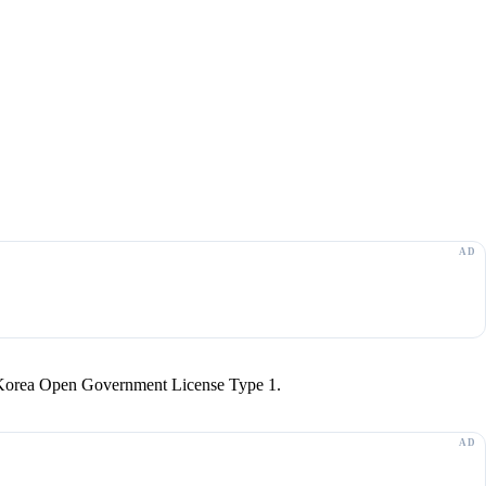
r Korea Open Government License Type 1.