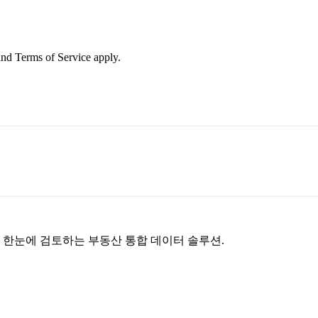
nd Terms of Service apply.
을 한눈에 검토하는 부동산 통합 데이터 솔루션.