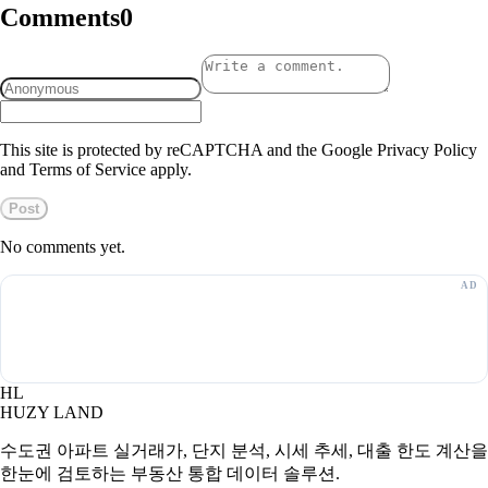
Comments
0
This site is protected by reCAPTCHA and the Google Privacy Policy
and Terms of Service apply.
Post
No comments yet.
HL
HUZY LAND
수도권 아파트 실거래가, 단지 분석, 시세 추세, 대출 한도 계산을
한눈에 검토하는 부동산 통합 데이터 솔루션.