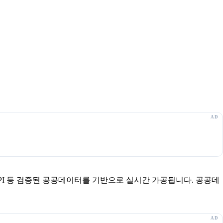
보 API 등 검증된 공공데이터를 기반으로 실시간 가공됩니다. 공공데