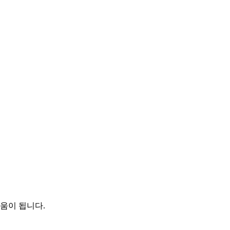
움이 됩니다.