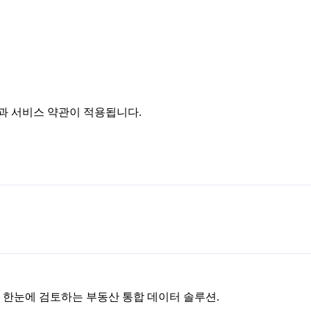
침과 서비스 약관이 적용됩니다.
을 한눈에 검토하는 부동산 통합 데이터 솔루션.