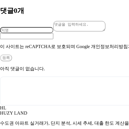
댓글
0
개
이 사이트는 reCAPTCHA로 보호되며 Google 개인정보처리방
등록
아직 댓글이 없습니다.
HL
HUZY LAND
수도권 아파트 실거래가, 단지 분석, 시세 추세, 대출 한도 계산