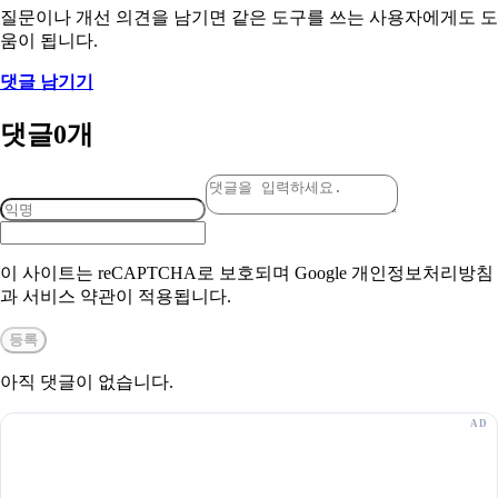
질문이나 개선 의견을 남기면 같은 도구를 쓰는 사용자에게도 도
움이 됩니다.
댓글 남기기
댓글
0
개
이 사이트는 reCAPTCHA로 보호되며 Google 개인정보처리방침
과 서비스 약관이 적용됩니다.
등록
아직 댓글이 없습니다.