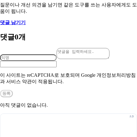
질문이나 개선 의견을 남기면 같은 도구를 쓰는 사용자에게도 도
움이 됩니다.
댓글 남기기
댓글
0
개
이 사이트는 reCAPTCHA로 보호되며 Google 개인정보처리방침
과 서비스 약관이 적용됩니다.
등록
아직 댓글이 없습니다.