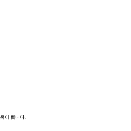
움이 됩니다.