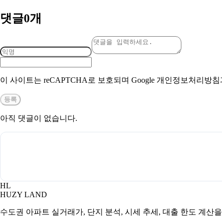
댓글
0
개
이 사이트는 reCAPTCHA로 보호되며 Google 개인정보처리방
등록
아직 댓글이 없습니다.
HL
HUZY LAND
수도권 아파트 실거래가, 단지 분석, 시세 추세, 대출 한도 계산