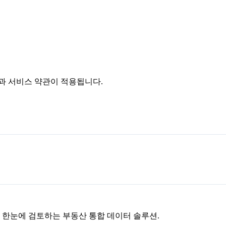
침과 서비스 약관이 적용됩니다.
을 한눈에 검토하는 부동산 통합 데이터 솔루션.