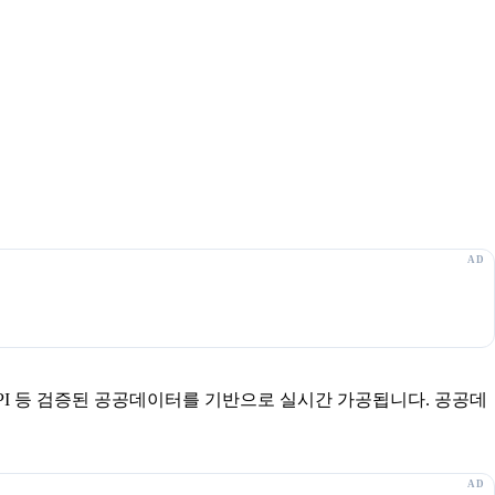
보 API 등 검증된 공공데이터를 기반으로 실시간 가공됩니다. 공공데