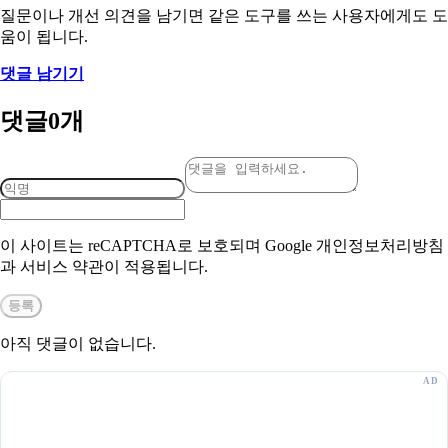
질문이나 개선 의견을 남기면 같은 도구를 쓰는 사용자에게도 도
움이 됩니다.
댓글 남기기
댓글
0
개
이 사이트는 reCAPTCHA로 보호되며 Google 개인정보처리방침
과 서비스 약관이 적용됩니다.
등록
아직 댓글이 없습니다.