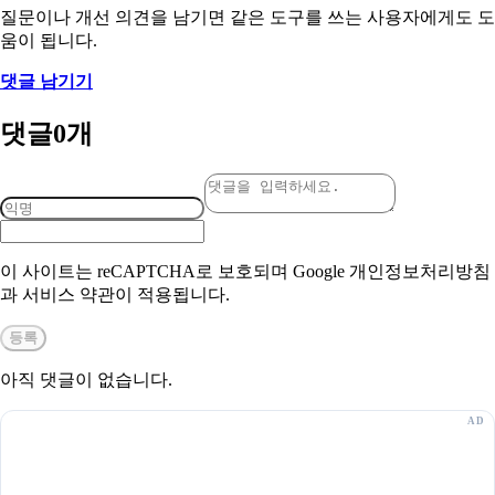
질문이나 개선 의견을 남기면 같은 도구를 쓰는 사용자에게도 도
움이 됩니다.
댓글 남기기
댓글
0
개
이 사이트는 reCAPTCHA로 보호되며 Google 개인정보처리방침
과 서비스 약관이 적용됩니다.
등록
아직 댓글이 없습니다.