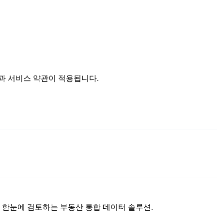
침과 서비스 약관이 적용됩니다.
을 한눈에 검토하는 부동산 통합 데이터 솔루션.