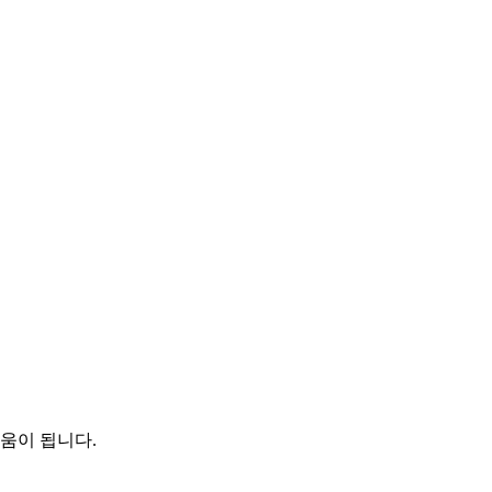
움이 됩니다.