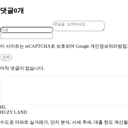
댓글
0
개
이 사이트는 reCAPTCHA로 보호되며 Google 개인정보처리방
등록
아직 댓글이 없습니다.
HL
HUZY LAND
수도권 아파트 실거래가, 단지 분석, 시세 추세, 대출 한도 계산