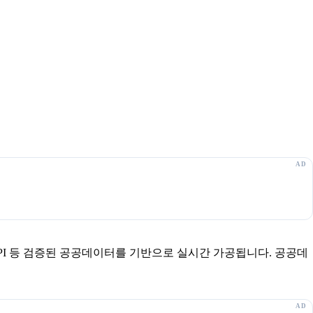
보 API 등 검증된 공공데이터를 기반으로 실시간 가공됩니다. 공공데