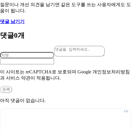
질문이나 개선 의견을 남기면 같은 도구를 쓰는 사용자에게도 도
움이 됩니다.
댓글 남기기
댓글
0
개
이 사이트는 reCAPTCHA로 보호되며 Google 개인정보처리방침
과 서비스 약관이 적용됩니다.
등록
아직 댓글이 없습니다.