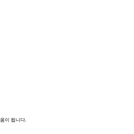
움이 됩니다.