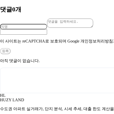
댓글
0
개
이 사이트는 reCAPTCHA로 보호되며 Google 개인정보처리방
등록
아직 댓글이 없습니다.
HL
HUZY LAND
수도권 아파트 실거래가, 단지 분석, 시세 추세, 대출 한도 계산