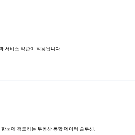
침과 서비스 약관이 적용됩니다.
을 한눈에 검토하는 부동산 통합 데이터 솔루션.