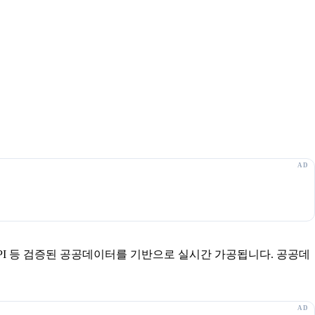
보 API 등 검증된 공공데이터를 기반으로 실시간 가공됩니다. 공공데