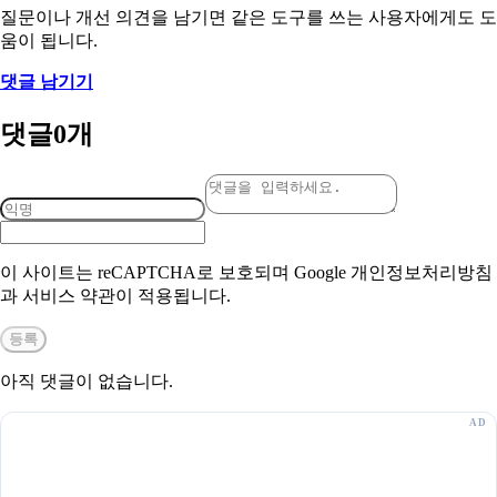
질문이나 개선 의견을 남기면 같은 도구를 쓰는 사용자에게도 도
움이 됩니다.
댓글 남기기
댓글
0
개
이 사이트는 reCAPTCHA로 보호되며 Google 개인정보처리방침
과 서비스 약관이 적용됩니다.
등록
아직 댓글이 없습니다.