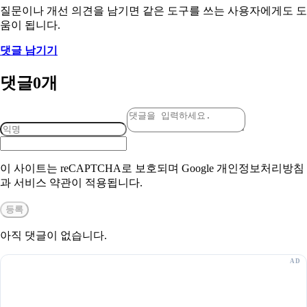
질문이나 개선 의견을 남기면 같은 도구를 쓰는 사용자에게도 도
움이 됩니다.
댓글 남기기
댓글
0
개
이 사이트는 reCAPTCHA로 보호되며 Google 개인정보처리방침
과 서비스 약관이 적용됩니다.
등록
아직 댓글이 없습니다.