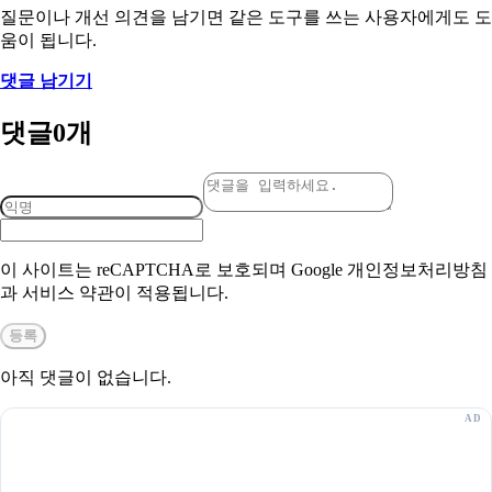
질문이나 개선 의견을 남기면 같은 도구를 쓰는 사용자에게도 도
움이 됩니다.
댓글 남기기
댓글
0
개
이 사이트는 reCAPTCHA로 보호되며 Google 개인정보처리방침
과 서비스 약관이 적용됩니다.
등록
아직 댓글이 없습니다.