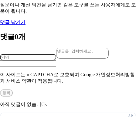
질문이나 개선 의견을 남기면 같은 도구를 쓰는 사용자에게도 도
움이 됩니다.
댓글 남기기
댓글
0
개
이 사이트는 reCAPTCHA로 보호되며 Google 개인정보처리방침
과 서비스 약관이 적용됩니다.
등록
아직 댓글이 없습니다.