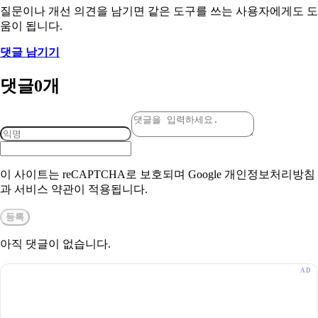
질문이나 개선 의견을 남기면 같은 도구를 쓰는 사용자에게도 도
움이 됩니다.
댓글 남기기
댓글
0
개
이 사이트는 reCAPTCHA로 보호되며 Google 개인정보처리방침
과 서비스 약관이 적용됩니다.
등록
아직 댓글이 없습니다.