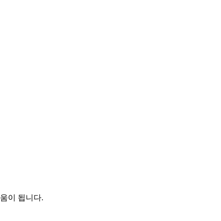
움이 됩니다.