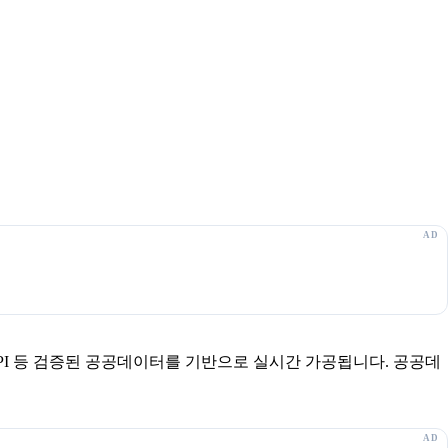
보 API 등 검증된 공공데이터를 기반으로 실시간 가공됩니다. 공공데