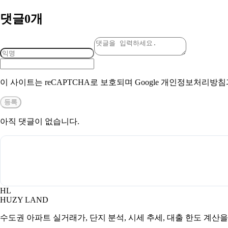
댓글
0
개
이 사이트는 reCAPTCHA로 보호되며 Google 개인정보처리방
등록
아직 댓글이 없습니다.
HL
HUZY LAND
수도권 아파트 실거래가, 단지 분석, 시세 추세, 대출 한도 계산