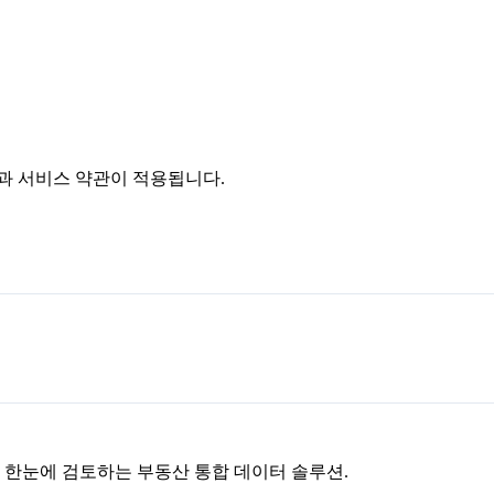
침과 서비스 약관이 적용됩니다.
을 한눈에 검토하는 부동산 통합 데이터 솔루션.