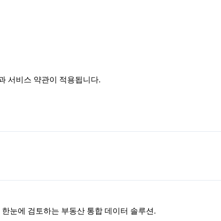
침과 서비스 약관이 적용됩니다.
을 한눈에 검토하는 부동산 통합 데이터 솔루션.