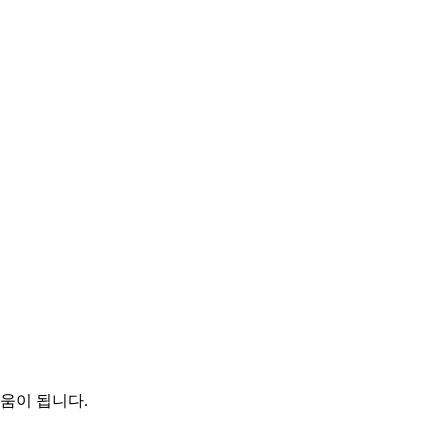
움이 됩니다.