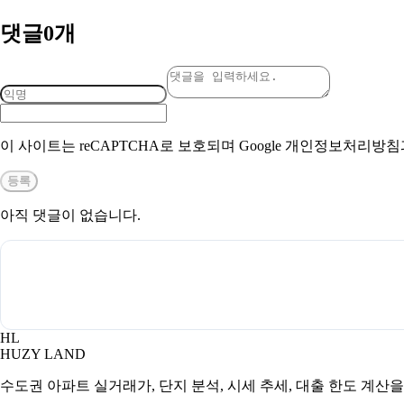
댓글
0
개
이 사이트는 reCAPTCHA로 보호되며 Google 개인정보처리방
등록
아직 댓글이 없습니다.
HL
HUZY LAND
수도권 아파트 실거래가, 단지 분석, 시세 추세, 대출 한도 계산