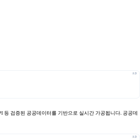
보 API 등 검증된 공공데이터를 기반으로 실시간 가공됩니다. 공공데