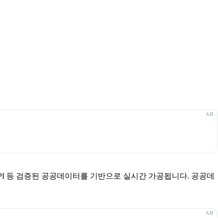
보 API 등 검증된 공공데이터를 기반으로 실시간 가공됩니다. 공공데