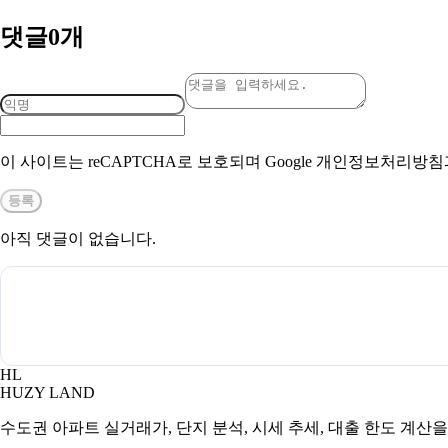
댓글
0
개
이 사이트는 reCAPTCHA로 보호되며 Google 개인정보처리방
등록
아직 댓글이 없습니다.
HL
HUZY LAND
수도권 아파트 실거래가, 단지 분석, 시세 추세, 대출 한도 계산