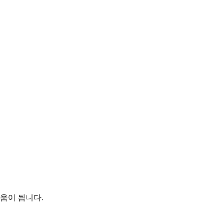
움이 됩니다.