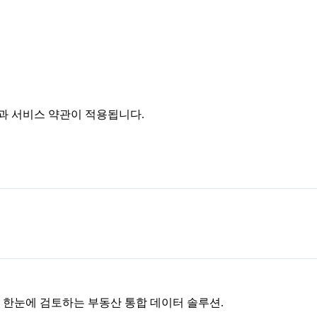
침과 서비스 약관이 적용됩니다.
을 한눈에 검토하는 부동산 통합 데이터 솔루션.