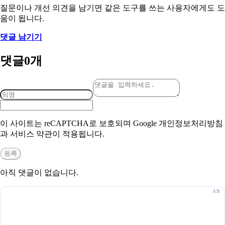
질문이나 개선 의견을 남기면 같은 도구를 쓰는 사용자에게도 도
움이 됩니다.
댓글 남기기
댓글
0
개
이 사이트는 reCAPTCHA로 보호되며 Google 개인정보처리방침
과 서비스 약관이 적용됩니다.
등록
아직 댓글이 없습니다.