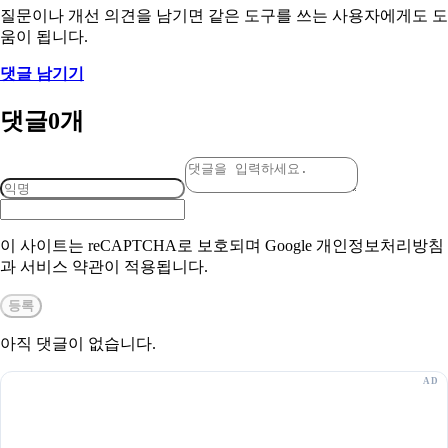
질문이나 개선 의견을 남기면 같은 도구를 쓰는 사용자에게도 도
움이 됩니다.
댓글 남기기
댓글
0
개
이 사이트는 reCAPTCHA로 보호되며 Google 개인정보처리방침
과 서비스 약관이 적용됩니다.
등록
아직 댓글이 없습니다.