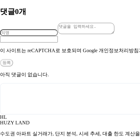
댓글
0
개
이 사이트는 reCAPTCHA로 보호되며 Google 개인정보처리방
등록
아직 댓글이 없습니다.
HL
HUZY LAND
수도권 아파트 실거래가, 단지 분석, 시세 추세, 대출 한도 계산