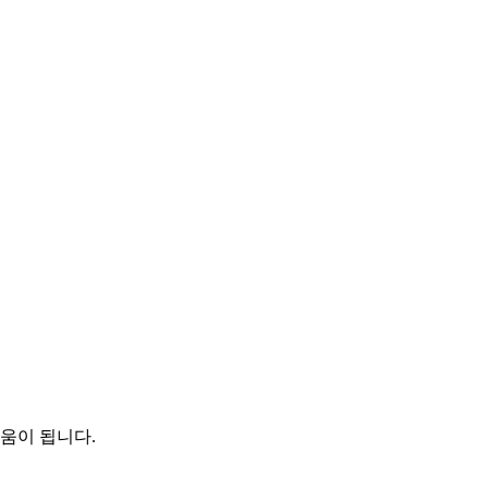
움이 됩니다.