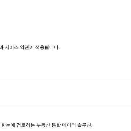
침과 서비스 약관이 적용됩니다.
을 한눈에 검토하는 부동산 통합 데이터 솔루션.