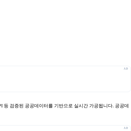
보 API 등 검증된 공공데이터를 기반으로 실시간 가공됩니다. 공공데