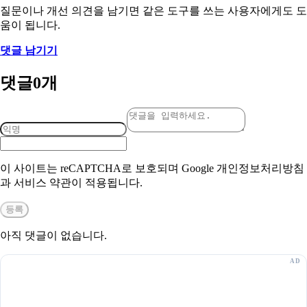
질문이나 개선 의견을 남기면 같은 도구를 쓰는 사용자에게도 도
움이 됩니다.
댓글 남기기
댓글
0
개
이 사이트는 reCAPTCHA로 보호되며 Google 개인정보처리방침
과 서비스 약관이 적용됩니다.
등록
아직 댓글이 없습니다.