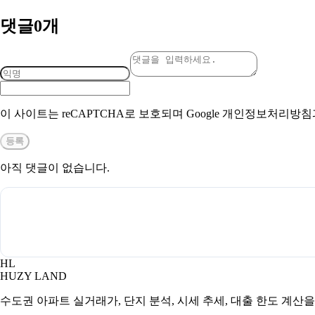
댓글
0
개
이 사이트는 reCAPTCHA로 보호되며 Google 개인정보처리방
등록
아직 댓글이 없습니다.
HL
HUZY LAND
수도권 아파트 실거래가, 단지 분석, 시세 추세, 대출 한도 계산