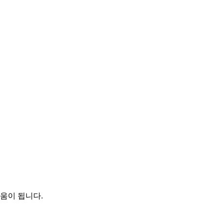
움이 됩니다.