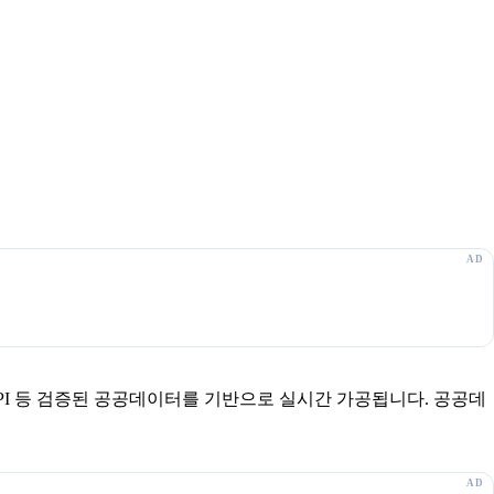
보 API 등 검증된 공공데이터를 기반으로 실시간 가공됩니다. 공공데