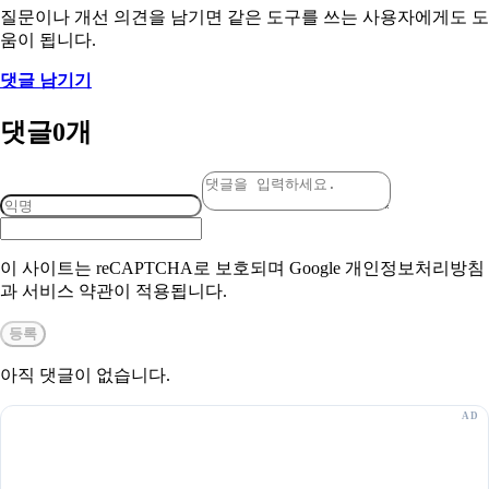
질문이나 개선 의견을 남기면 같은 도구를 쓰는 사용자에게도 도
움이 됩니다.
댓글 남기기
댓글
0
개
이 사이트는 reCAPTCHA로 보호되며 Google 개인정보처리방침
과 서비스 약관이 적용됩니다.
등록
아직 댓글이 없습니다.