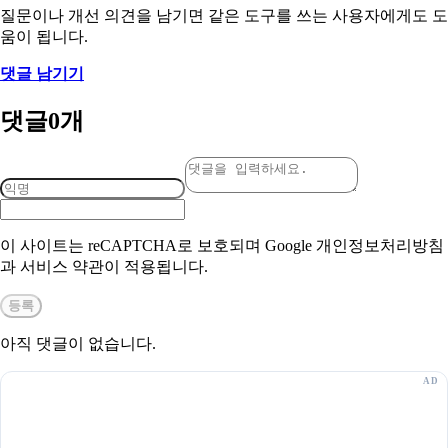
질문이나 개선 의견을 남기면 같은 도구를 쓰는 사용자에게도 도
움이 됩니다.
댓글 남기기
댓글
0
개
이 사이트는 reCAPTCHA로 보호되며 Google 개인정보처리방침
과 서비스 약관이 적용됩니다.
등록
아직 댓글이 없습니다.