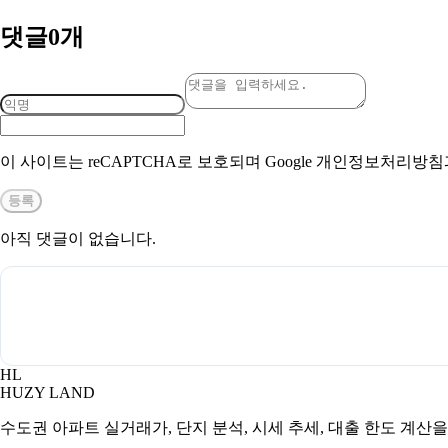
댓글
0
개
이 사이트는 reCAPTCHA로 보호되며 Google 개인정보처리방
등록
아직 댓글이 없습니다.
HL
HUZY LAND
수도권 아파트 실거래가, 단지 분석, 시세 추세, 대출 한도 계산