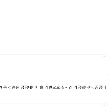
보 API 등 검증된 공공데이터를 기반으로 실시간 가공됩니다. 공공데