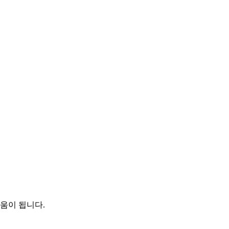
움이 됩니다.