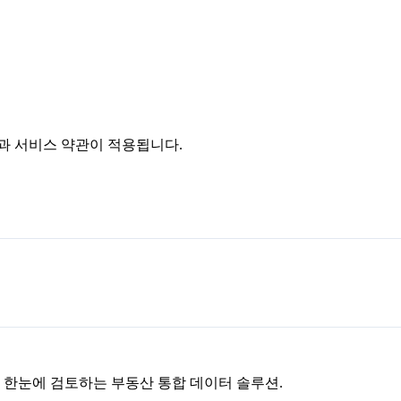
침과 서비스 약관이 적용됩니다.
을 한눈에 검토하는 부동산 통합 데이터 솔루션.