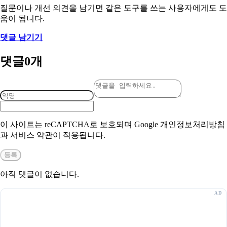
질문이나 개선 의견을 남기면 같은 도구를 쓰는 사용자에게도 도
움이 됩니다.
댓글 남기기
댓글
0
개
이 사이트는 reCAPTCHA로 보호되며 Google 개인정보처리방침
과 서비스 약관이 적용됩니다.
등록
아직 댓글이 없습니다.