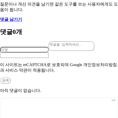
질문이나 개선 의견을 남기면 같은 도구를 쓰는 사용자에게도 도
움이 됩니다.
댓글 남기기
댓글
0
개
이 사이트는 reCAPTCHA로 보호되며 Google 개인정보처리방침
과 서비스 약관이 적용됩니다.
등록
아직 댓글이 없습니다.