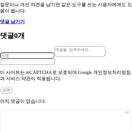
질문이나 개선 의견을 남기면 같은 도구를 쓰는 사용자에게도 도
움이 됩니다.
댓글 남기기
댓글
0
개
이 사이트는 reCAPTCHA로 보호되며 Google 개인정보처리방침
과 서비스 약관이 적용됩니다.
등록
아직 댓글이 없습니다.