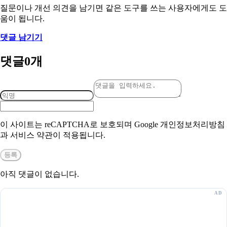
질문이나 개선 의견을 남기면 같은 도구를 쓰는 사용자에게도 도
움이 됩니다.
댓글 남기기
댓글
0
개
이 사이트는 reCAPTCHA로 보호되며 Google 개인정보처리방침
과 서비스 약관이 적용됩니다.
등록
아직 댓글이 없습니다.