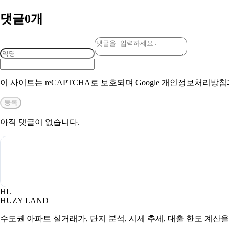
댓글
0
개
이 사이트는 reCAPTCHA로 보호되며 Google 개인정보처리방
등록
아직 댓글이 없습니다.
HL
HUZY LAND
수도권 아파트 실거래가, 단지 분석, 시세 추세, 대출 한도 계산