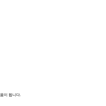
움이 됩니다.