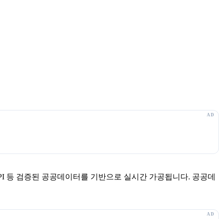
보 API 등 검증된 공공데이터를 기반으로 실시간 가공됩니다. 공공데