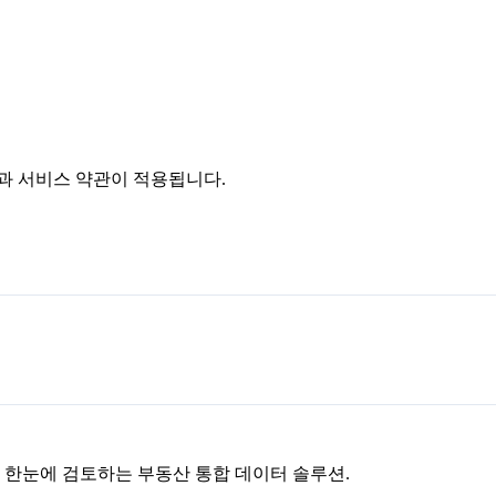
침과 서비스 약관이 적용됩니다.
을 한눈에 검토하는 부동산 통합 데이터 솔루션.