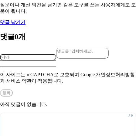
질문이나 개선 의견을 남기면 같은 도구를 쓰는 사용자에게도 도
움이 됩니다.
댓글 남기기
댓글
0
개
이 사이트는 reCAPTCHA로 보호되며 Google 개인정보처리방침
과 서비스 약관이 적용됩니다.
등록
아직 댓글이 없습니다.