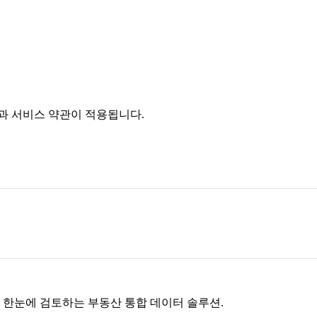
침과 서비스 약관이 적용됩니다.
을 한눈에 검토하는 부동산 통합 데이터 솔루션.