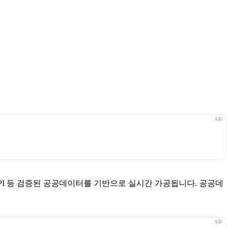
보 API 등 검증된 공공데이터를 기반으로 실시간 가공됩니다. 공공데