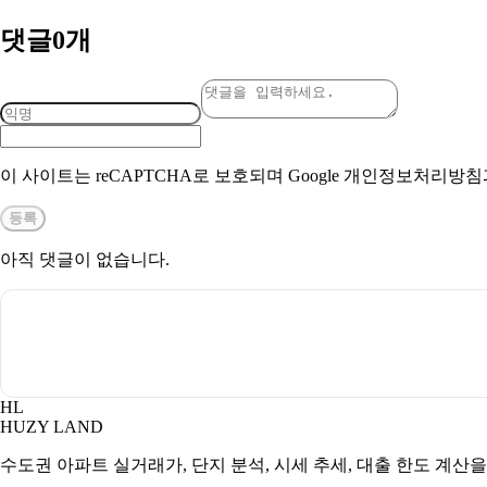
댓글
0
개
이 사이트는 reCAPTCHA로 보호되며 Google 개인정보처리방
등록
아직 댓글이 없습니다.
HL
HUZY LAND
수도권 아파트 실거래가, 단지 분석, 시세 추세, 대출 한도 계산