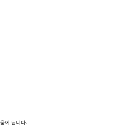
움이 됩니다.